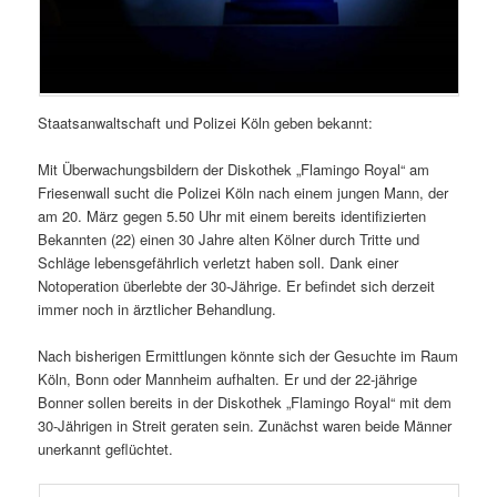
Staatsanwaltschaft und Polizei Köln geben bekannt:
Mit Überwachungsbildern der Diskothek „Flamingo Royal“ am
Friesenwall sucht die Polizei Köln nach einem jungen Mann, der
am 20. März gegen 5.50 Uhr mit einem bereits identifizierten
Bekannten (22) einen 30 Jahre alten Kölner durch Tritte und
Schläge lebensgefährlich verletzt haben soll. Dank einer
Notoperation überlebte der 30-Jährige. Er befindet sich derzeit
immer noch in ärztlicher Behandlung.
Nach bisherigen Ermittlungen könnte sich der Gesuchte im Raum
Köln, Bonn oder Mannheim aufhalten. Er und der 22-jährige
Bonner sollen bereits in der Diskothek „Flamingo Royal“ mit dem
30-Jährigen in Streit geraten sein. Zunächst waren beide Männer
unerkannt geflüchtet.