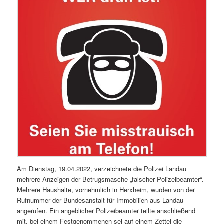
Am Dienstag, 19.04.2022, verzeichnete die Polizei Landau
mehrere Anzeigen der Betrugsmasche „falscher Polizeibeamter“.
Mehrere Haushalte, vornehmlich in Herxheim, wurden von der
Rufnummer der Bundesanstalt für Immobilien aus Landau
angerufen. Ein angeblicher Polizeibeamter teilte anschließend
mit, bei einem Festgenommenen sei auf einem Zettel die