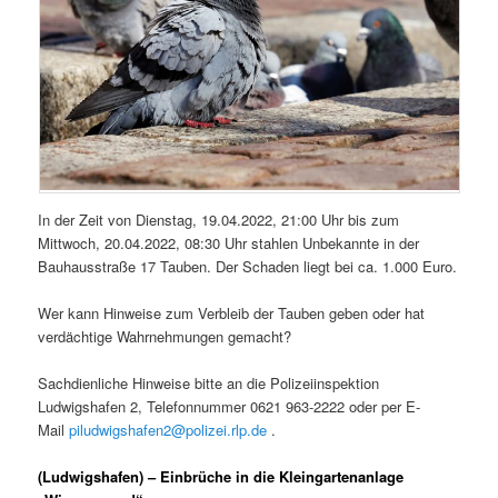
In der Zeit von Dienstag, 19.04.2022, 21:00 Uhr bis zum
Mittwoch, 20.04.2022, 08:30 Uhr stahlen Unbekannte in der
Bauhausstraße 17 Tauben. Der Schaden liegt bei ca. 1.000 Euro.
Wer kann Hinweise zum Verbleib der Tauben geben oder hat
verdächtige Wahrnehmungen gemacht?
Sachdienliche Hinweise bitte an die Polizeiinspektion
Ludwigshafen 2, Telefonnummer 0621 963-2222 oder per E-
Mail
piludwigshafen2@polizei.rlp.de
.
(Ludwigshafen) – Einbrüche in die Kleingartenanlage