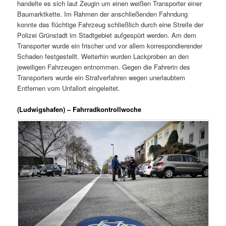
handelte es sich laut Zeugin um einen weißen Transporter einer
Baumarktkette. Im Rahmen der anschließenden Fahndung
konnte das flüchtige Fahrzeug schließlich durch eine Streife der
Polizei Grünstadt im Stadtgebiet aufgespürt werden. Am dem
Transporter wurde ein frischer und vor allem korrespondierender
Schaden festgestellt. Weiterhin wurden Lackproben an den
jeweiligen Fahrzeugen entnommen. Gegen die Fahrerin des
Transporters wurde ein Strafverfahren wegen unerlaubtem
Entfernen vom Unfallort eingeleitet.
(Ludwigshafen) – Fahrradkontrollwoche