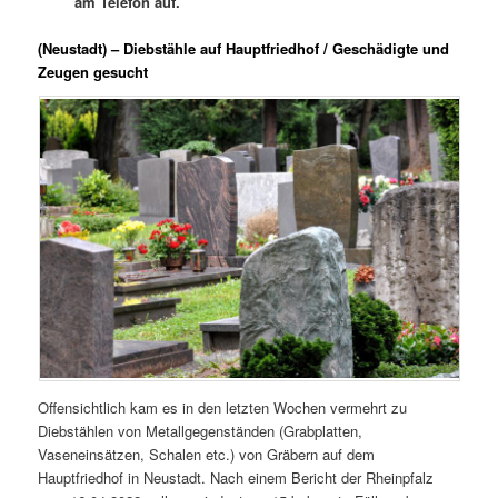
am Telefon auf.
(Neustadt) – Diebstähle auf Hauptfriedhof / Geschädigte und
Zeugen gesucht
Offensichtlich kam es in den letzten Wochen vermehrt zu
Diebstählen von Metallgegenständen (Grabplatten,
Vaseneinsätzen, Schalen etc.) von Gräbern auf dem
Hauptfriedhof in Neustadt. Nach einem Bericht der Rheinpfalz