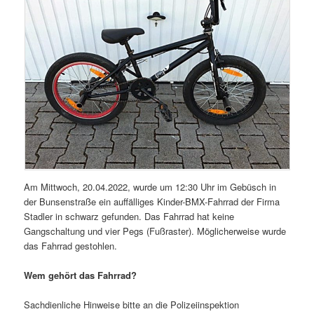
Am Mittwoch, 20.04.2022, wurde um 12:30 Uhr im Gebüsch in
der Bunsenstraße ein auffälliges Kinder-BMX-Fahrrad der Firma
Stadler in schwarz gefunden. Das Fahrrad hat keine
Gangschaltung und vier Pegs (Fußraster). Möglicherweise wurde
das Fahrrad gestohlen.
Wem gehört das Fahrrad?
Sachdienliche Hinweise bitte an die Polizeiinspektion