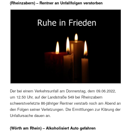
(Rheinzabern) – Rentner an Unfallfolgen verstorben
Der bei einem Verkehrsunfall am Donnerstag, dem 09.06.2022,
um 12.50 Uhr, auf der Landstraße 549 bei Rheinzabern
schwerstverletzte 86-jähriger Rentner verstarb noch am Abend an
den Folgen seiner Verletzungen. Die Ermittlungen zur Klärung der
Unfallursache dauen an.
(Wörth am Rhein) – Alkoholisiert Auto gefahren