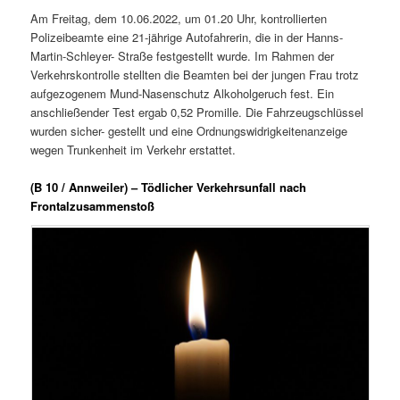
Am Freitag, dem 10.06.2022, um 01.20 Uhr, kontrollierten
Polizeibeamte eine 21-jährige Autofahrerin, die in der Hanns-
Martin-Schleyer- Straße festgestellt wurde. Im Rahmen der
Verkehrskontrolle stellten die Beamten bei der jungen Frau trotz
aufgezogenem Mund-Nasenschutz Alkoholgeruch fest. Ein
anschließender Test ergab 0,52 Promille. Die Fahrzeugschlüssel
wurden sicher- gestellt und eine Ordnungswidrigkeitenanzeige
wegen Trunkenheit im Verkehr erstattet.
(B 10 / Annweiler) – Tödlicher Verkehrsunfall nach
Frontalzusammenstoß