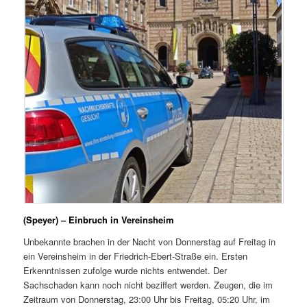
(Speyer) – Einbruch in Vereinsheim
Unbekannte brachen in der Nacht von Donnerstag auf Freitag in
ein Vereinsheim in der Friedrich-Ebert-Straße ein. Ersten
Erkenntnissen zufolge wurde nichts entwendet. Der
Sachschaden kann noch nicht beziffert werden. Zeugen, die im
Zeitraum von Donnerstag, 23:00 Uhr bis Freitag, 05:20 Uhr, im