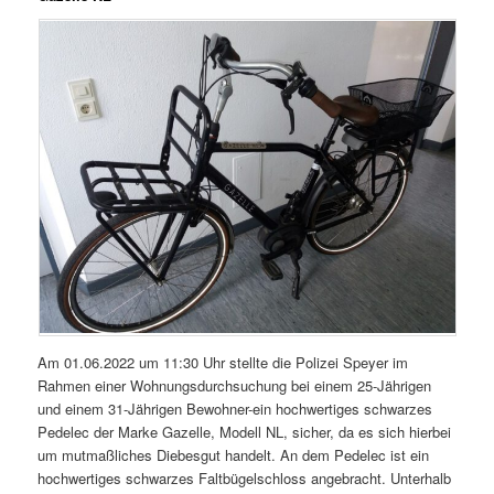
Am 01.06.2022 um 11:30 Uhr stellte die Polizei Speyer im
Rahmen einer Wohnungsdurchsuchung bei einem 25-Jährigen
und einem 31-Jährigen Bewohner-ein hochwertiges schwarzes
Pedelec der Marke Gazelle, Modell NL, sicher, da es sich hierbei
um mutmaßliches Diebesgut handelt. An dem Pedelec ist ein
hochwertiges schwarzes Faltbügelschloss angebracht. Unterhalb