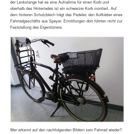
der Lenkstange hat es eine Aufnahme für einen Korb und
oberhalb des Hinterrades ist ein schwarzer Korb montiert. Auf
dem hinteren Schutzblech trägt das Pedelec den Aufkleber eines
Fahrradgeschäfts aus Speyer. Ermittlungen dort führten nicht zur
Feststellung des Eigentümers.
Wer erkennt auf den nachfolgenden Bildern sein Fahrrad wieder?