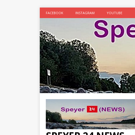
FACEBOOK
INSTAGRAM
YOUTUBE