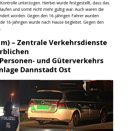
Kontrolle unterzogen. Hierbei wurde festgestellt, dass das
aufen und somit nicht mehr gültig war. Auch waren die
eändert worden. Gegen den 16-jährigen Fahrer wurden
eide 16-Jährigen wurde nach Hause begleitet. Gegen den
.
m) – Zentrale Verkehrsdienste
rblichen
Personen- und Güterverkehrs
anlage Dannstadt Ost